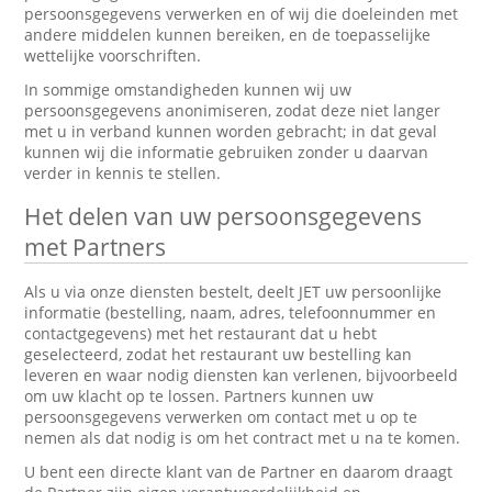
persoonsgegevens verwerken en of wij die doeleinden met
andere middelen kunnen bereiken, en de toepasselijke
wettelijke voorschriften.
In sommige omstandigheden kunnen wij uw
persoonsgegevens anonimiseren, zodat deze niet langer
met u in verband kunnen worden gebracht; in dat geval
kunnen wij die informatie gebruiken zonder u daarvan
verder in kennis te stellen.
Het delen van uw persoonsgegevens
met Partners
Als u via onze diensten bestelt, deelt JET uw persoonlijke
informatie (bestelling, naam, adres, telefoonnummer en
contactgegevens) met het restaurant dat u hebt
geselecteerd, zodat het restaurant uw bestelling kan
leveren en waar nodig diensten kan verlenen, bijvoorbeeld
om uw klacht op te lossen. Partners kunnen uw
persoonsgegevens verwerken om contact met u op te
nemen als dat nodig is om het contract met u na te komen.
U bent een directe klant van de Partner en daarom draagt