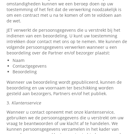
omstandigheden kunnen we een beroep doen op uw
toestemming of het feit dat de verwerking noodzakelijk is
om een contract met u na te komen of om te voldoen aan
de wet.
JET verwerkt de persoonsgegevens die u verstrekt bij het
indienen van een beoordeling. U kunt uw toestemming
intrekken door contact met ons op te nemen. We kunnen de
volgende persoonsgegevens verwerken wanneer u een
beoordeling over de Partner en/of bezorger plaatst:
Naam
Contactgegevens
Beoordeling
Wanneer uw beoordeling wordt gepubliceerd, kunnen de
beoordeling en uw voornaam ter beschikking worden
gesteld aan bezorgers, Partners en/of het publiek.
3.
Klantenservice
Wanneer u contact opneemt met onze klantenservice,
gebruiken we de persoonsgegevens die u verstrekt om uw
vraag te beantwoorden of uw klacht af te handelen. We
kunnen persoonsgegevens verzamelen in het kader van