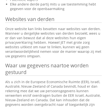
Elke andere derde partij mits u uw toestemming hebt
gegeven voor de openbaarmaking
Websites van derden
Onze website kan links bevatten naar websites van derden.
Wanneer u dergelijke websites van derden bezoekt, wees u
er dan van bewust dat al deze websites hun eigen
privacyverklaring hebben. Hoewel JET met grote zorg
websites uitkiest om naar te linken, kunnen wij geen
verantwoordelijkheid nemen voor de manier waarop zij met
uw gegevens omgaan.
Waar uw gegevens naartoe worden
gestuurd
Als u zich in de Europese Economische Ruimte (EER), Israël,
Australië, Nieuw-Zeeland of Canada bevindt, houd er dan
rekening mee dat we uw persoonsgegevens kunnen
verwerken en/of overdragen buiten de EER Israël, Australië,
Nieuw-Zeeland en Canada. Dat kan inhouden dat de
gegevens worden overgebracht naar of toegankelijk zijn