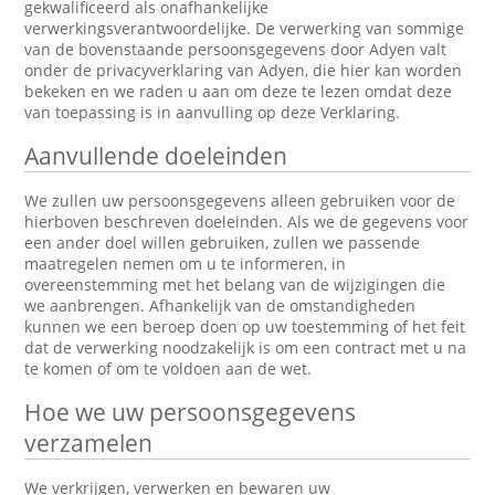
gekwalificeerd als onafhankelijke
verwerkingsverantwoordelijke. De verwerking van sommige
van de bovenstaande persoonsgegevens door Adyen valt
onder de privacyverklaring van Adyen, die hier kan worden
bekeken en we raden u aan om deze te lezen omdat deze
van toepassing is in aanvulling op deze Verklaring.
Aanvullende doeleinden
We zullen uw persoonsgegevens alleen gebruiken voor de
hierboven beschreven doeleinden. Als we de gegevens voor
een ander doel willen gebruiken, zullen we passende
maatregelen nemen om u te informeren, in
overeenstemming met het belang van de wijzigingen die
we aanbrengen. Afhankelijk van de omstandigheden
kunnen we een beroep doen op uw toestemming of het feit
dat de verwerking noodzakelijk is om een contract met u na
te komen of om te voldoen aan de wet.
Hoe we uw persoonsgegevens
verzamelen
We verkrijgen, verwerken en bewaren uw