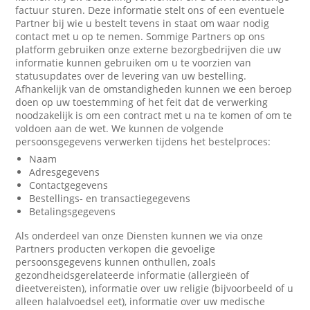
factuur sturen. Deze informatie stelt ons of een eventuele
Partner bij wie u bestelt tevens in staat om waar nodig
contact met u op te nemen. Sommige Partners op ons
platform gebruiken onze externe bezorgbedrijven die uw
informatie kunnen gebruiken om u te voorzien van
statusupdates over de levering van uw bestelling.
Afhankelijk van de omstandigheden kunnen we een beroep
doen op uw toestemming of het feit dat de verwerking
noodzakelijk is om een contract met u na te komen of om te
voldoen aan de wet. We kunnen de volgende
persoonsgegevens verwerken tijdens het bestelproces:
Naam
Adresgegevens
Contactgegevens
Bestellings- en transactiegegevens
Betalingsgegevens
Als onderdeel van onze Diensten kunnen we via onze
Partners producten verkopen die gevoelige
persoonsgegevens kunnen onthullen, zoals
gezondheidsgerelateerde informatie (allergieën of
dieetvereisten), informatie over uw religie (bijvoorbeeld of u
alleen halalvoedsel eet), informatie over uw medische