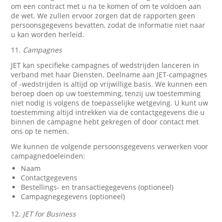
om een contract met u na te komen of om te voldoen aan
de wet. We zullen ervoor zorgen dat de rapporten geen
persoonsgegevens bevatten, zodat de informatie niet naar
u kan worden herleid.
11.
Campagnes
JET kan specifieke campagnes of wedstrijden lanceren in
verband met haar Diensten. Deelname aan JET-campagnes
of -wedstrijden is altijd op vrijwillige basis. We kunnen een
beroep doen op uw toestemming, tenzij uw toestemming
niet nodig is volgens de toepasselijke wetgeving. U kunt uw
toestemming altijd intrekken via de contactgegevens die u
binnen de campagne hebt gekregen of door contact met
ons op te nemen.
We kunnen de volgende persoonsgegevens verwerken voor
campagnedoeleinden:
Naam
Contactgegevens
Bestellings- en transactiegegevens (optioneel)
Campagnegegevens (optioneel)
12.
JET for Business