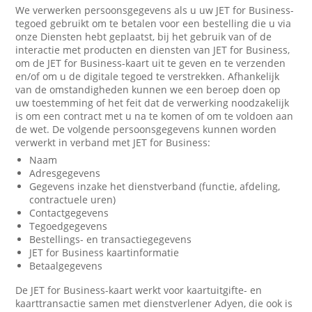
We verwerken persoonsgegevens als u uw JET for Business-
tegoed gebruikt om te betalen voor een bestelling die u via
onze Diensten hebt geplaatst, bij het gebruik van of de
interactie met producten en diensten van JET for Business,
om de JET for Business-kaart uit te geven en te verzenden
en/of om u de digitale tegoed te verstrekken. Afhankelijk
van de omstandigheden kunnen we een beroep doen op
uw toestemming of het feit dat de verwerking noodzakelijk
is om een contract met u na te komen of om te voldoen aan
de wet. De volgende persoonsgegevens kunnen worden
verwerkt in verband met JET for Business:
Naam
Adresgegevens
Gegevens inzake het dienstverband (functie, afdeling,
contractuele uren)
Contactgegevens
Tegoedgegevens
Bestellings- en transactiegegevens
JET for Business kaartinformatie
Betaalgegevens
De JET for Business-kaart werkt voor kaartuitgifte- en
kaarttransactie samen met dienstverlener Adyen, die ook is