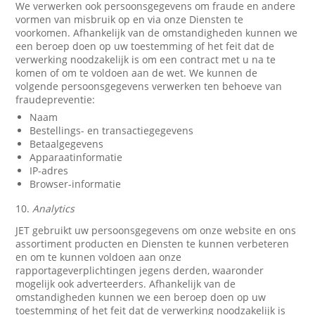
We verwerken ook persoonsgegevens om fraude en andere
vormen van misbruik op en via onze Diensten te
voorkomen. Afhankelijk van de omstandigheden kunnen we
een beroep doen op uw toestemming of het feit dat de
verwerking noodzakelijk is om een contract met u na te
komen of om te voldoen aan de wet. We kunnen de
volgende persoonsgegevens verwerken ten behoeve van
fraudepreventie:
Naam
Bestellings- en transactiegegevens
Betaalgegevens
Apparaatinformatie
IP-adres
Browser-informatie
10.
Analytics
JET gebruikt uw persoonsgegevens om onze website en ons
assortiment producten en Diensten te kunnen verbeteren
en om te kunnen voldoen aan onze
rapportageverplichtingen jegens derden, waaronder
mogelijk ook adverteerders. Afhankelijk van de
omstandigheden kunnen we een beroep doen op uw
toestemming of het feit dat de verwerking noodzakelijk is